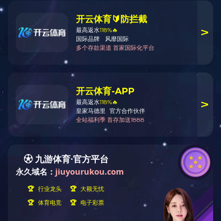
用户名：
密码：
记住密码
验证码1: