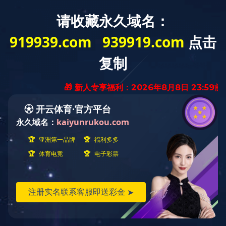
B体育（中
公司概况
企业文化
大事记
政策
|
|
|
|
国）